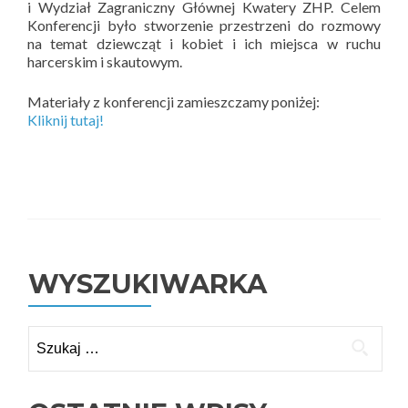
i Wydział Zagraniczny Głównej Kwatery ZHP. Celem
Konferencji było stworzenie przestrzeni do rozmowy
na temat dziewcząt i kobiet i ich miejsca w ruchu
harcerskim i skautowym.
Materiały z konferencji zamieszczamy poniżej:
Kliknij tutaj!
WYSZUKIWARKA
Szukaj: