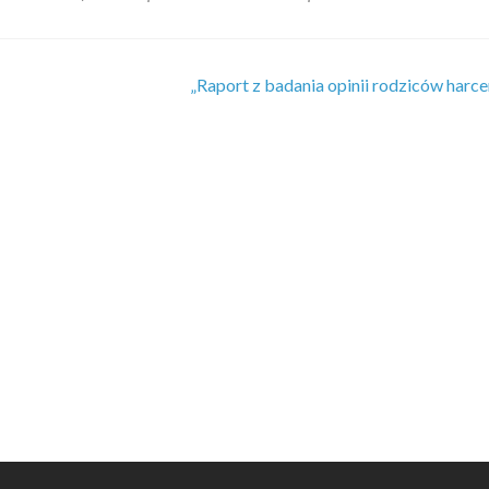
„Raport z badania opinii rodziców harc