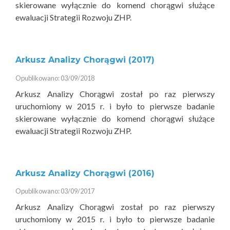
skierowane wyłącznie do komend chorągwi służące
ewaluacji Strategii Rozwoju ZHP.
Arkusz Analizy Chorągwi (2017)
Opublikowano: 03/09/2018
Arkusz Analizy Chorągwi został po raz pierwszy
uruchomiony w 2015 r. i było to pierwsze badanie
skierowane wyłącznie do komend chorągwi służące
ewaluacji Strategii Rozwoju ZHP.
Arkusz Analizy Chorągwi (2016)
Opublikowano: 03/09/2017
Arkusz Analizy Chorągwi został po raz pierwszy
uruchomiony w 2015 r. i było to pierwsze badanie