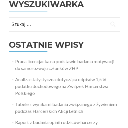
WYSZUKIWARKA
Szukaj:
OSTATNIE WPISY
Praca licencjacka na podstawie badania motywacji
do samorozwoju członków ZHP
Analiza statystyczna dotycząca odpisów 1,5 %
podatku dochodowego na Związek Harcerstwa
Polskiego
Tabele z wynikami badania związanego z żywieniem
podczas Harcerskich Akcji Letnich
Raport z badania opinii rodziców harcerzy