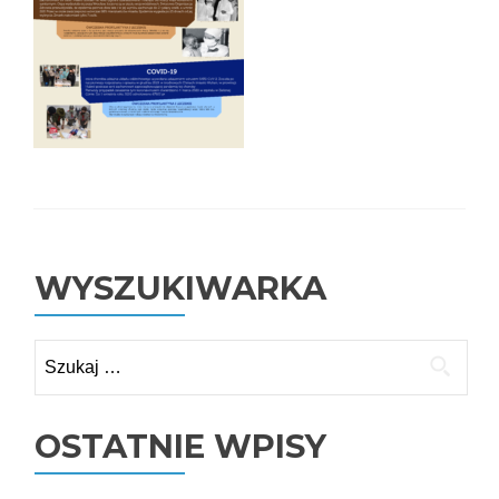
WYSZUKIWARKA
Szukaj:
OSTATNIE WPISY