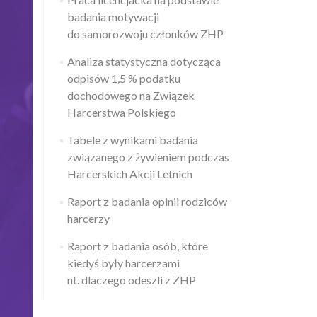
badania motywacji
do samorozwoju członków ZHP
Analiza statystyczna dotycząca
odpisów 1,5 % podatku
dochodowego na Związek
Harcerstwa Polskiego
Tabele z wynikami badania
związanego z żywieniem podczas
Harcerskich Akcji Letnich
Raport z badania opinii rodziców
harcerzy
Raport z badania osób, które
kiedyś były harcerzami
nt. dlaczego odeszli z ZHP