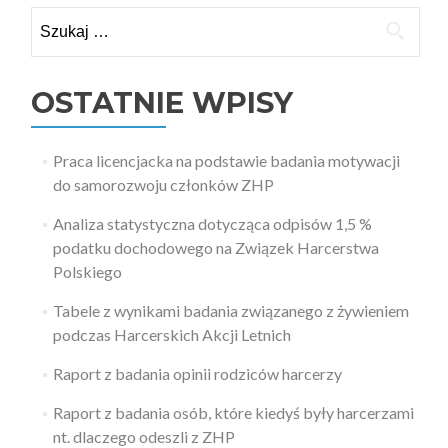
Szukaj:
OSTATNIE WPISY
Praca licencjacka na podstawie badania motywacji
do samorozwoju członków ZHP
Analiza statystyczna dotycząca odpisów 1,5 %
podatku dochodowego na Związek Harcerstwa
Polskiego
Tabele z wynikami badania związanego z żywieniem
podczas Harcerskich Akcji Letnich
Raport z badania opinii rodziców harcerzy
Raport z badania osób, które kiedyś były harcerzami
nt. dlaczego odeszli z ZHP