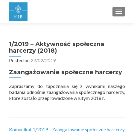
PRZEŁ
1/2019 – Aktywność społeczna
harcerzy (2018)
Posted on
24/02/2019
Zaangażowanie społeczne harcerzy
Zapraszamy do zapoznania się z wynikami naszego
badania odnośnie zaangażowania społecznego harcerzy,
które zostało przeprowadzone w lutym 2018 r.
Komunikat 1/2019 – Zaangażowanie społeczne harcerzy