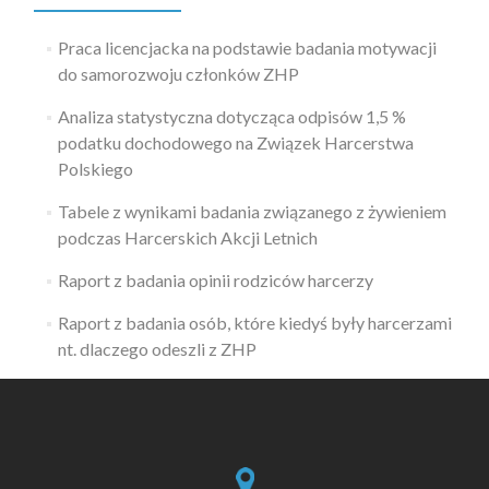
Praca licencjacka na podstawie badania motywacji
do samorozwoju członków ZHP
Analiza statystyczna dotycząca odpisów 1,5 %
podatku dochodowego na Związek Harcerstwa
Polskiego
Tabele z wynikami badania związanego z żywieniem
podczas Harcerskich Akcji Letnich
Raport z badania opinii rodziców harcerzy
Raport z badania osób, które kiedyś były harcerzami
nt. dlaczego odeszli z ZHP