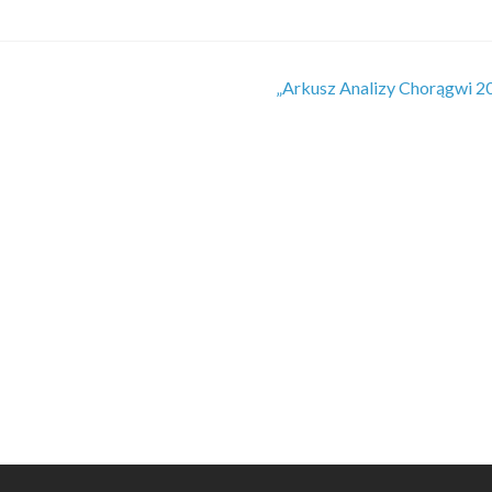
„Arkusz Analizy Chorągwi 2