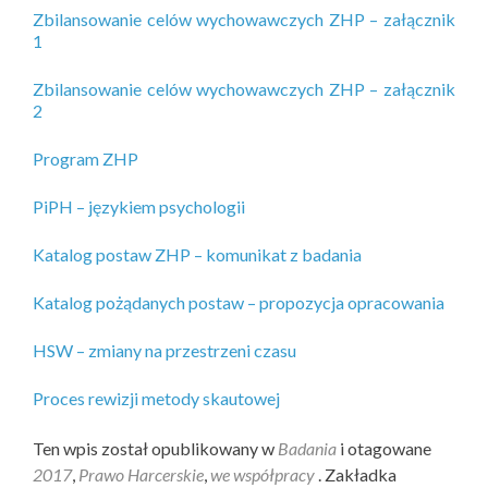
Zbilansowanie celów wychowawczych ZHP – załącznik
1
Zbilansowanie celów wychowawczych ZHP – załącznik
2
Program ZHP
PiPH – językiem psychologii
Katalog postaw ZHP – komunikat z badania
Katalog pożądanych postaw – propozycja opracowania
HSW – zmiany na przestrzeni czasu
Proces rewizji metody skautowej
Ten wpis został opublikowany w
Badania
i otagowane
2017
,
Prawo Harcerskie
,
we współpracy
. Zakładka