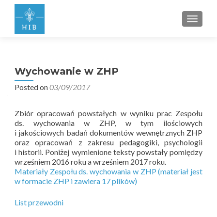
PRZEŁ
Wychowanie w ZHP
Posted on
03/09/2017
Zbiór opracowań powstałych w wyniku prac Zespołu
ds. wychowania w ZHP, w tym ilościowych
i jakościowych badań dokumentów wewnętrznych ZHP
oraz opracowań z zakresu pedagogiki, psychologii
i historii. Poniżej wymienione teksty powstały pomiędzy
wrześniem 2016 roku a wrześniem 2017 roku.
Materiały Zespołu ds. wychowania w ZHP (materiał jest
w formacie ZHP i zawiera 17 plików)
List przewodni